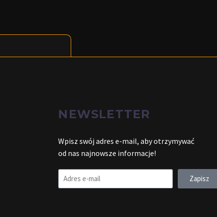
NEWSLETTER
Wpisz swój adres e-mail, aby otrzymywać
od nas najnowsze informacje!
Zapisz